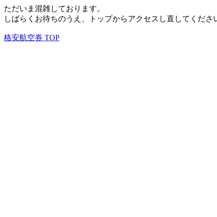
ただいま混雑しております。
しばらくお待ちのうえ、トップからアクセスし直してくださ
格安航空券 TOP