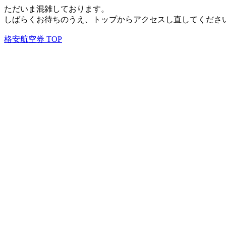
ただいま混雑しております。
しばらくお待ちのうえ、トップからアクセスし直してくださ
格安航空券 TOP