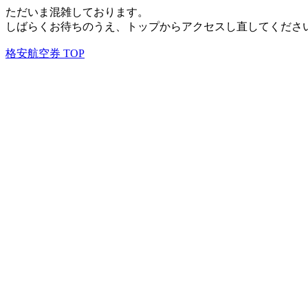
ただいま混雑しております。
しばらくお待ちのうえ、トップからアクセスし直してくださ
格安航空券 TOP