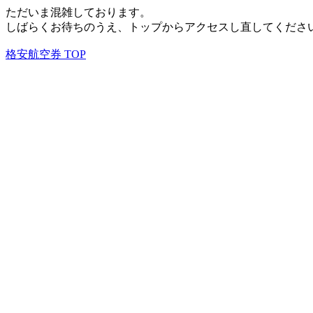
ただいま混雑しております。
しばらくお待ちのうえ、トップからアクセスし直してくださ
格安航空券 TOP