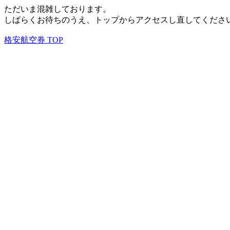
ただいま混雑しております。
しばらくお待ちのうえ、トップからアクセスし直してくださ
格安航空券 TOP