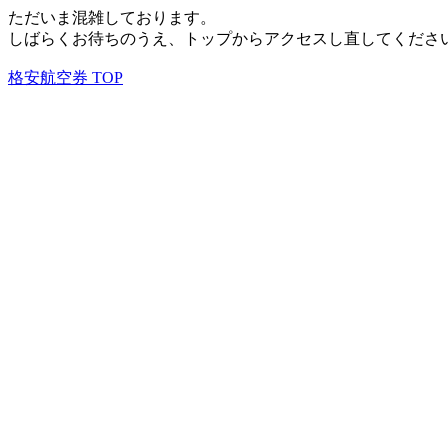
ただいま混雑しております。
しばらくお待ちのうえ、トップからアクセスし直してくださ
格安航空券 TOP