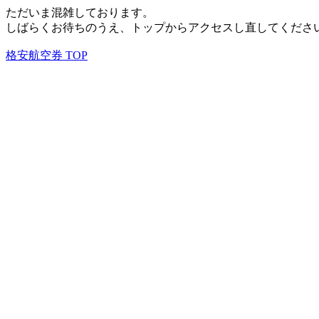
ただいま混雑しております。
しばらくお待ちのうえ、トップからアクセスし直してくださ
格安航空券 TOP