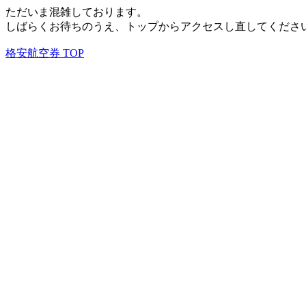
ただいま混雑しております。
しばらくお待ちのうえ、トップからアクセスし直してくださ
格安航空券 TOP