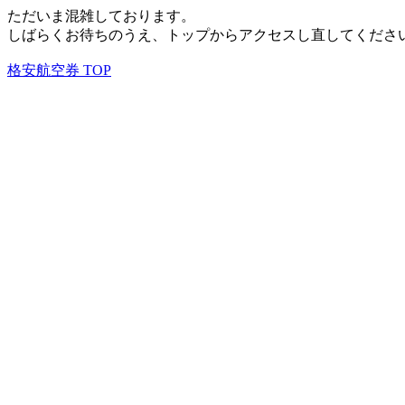
ただいま混雑しております。
しばらくお待ちのうえ、トップからアクセスし直してくださ
格安航空券 TOP