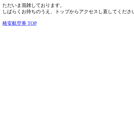
ただいま混雑しております。
しばらくお待ちのうえ、トップからアクセスし直してくださ
格安航空券 TOP