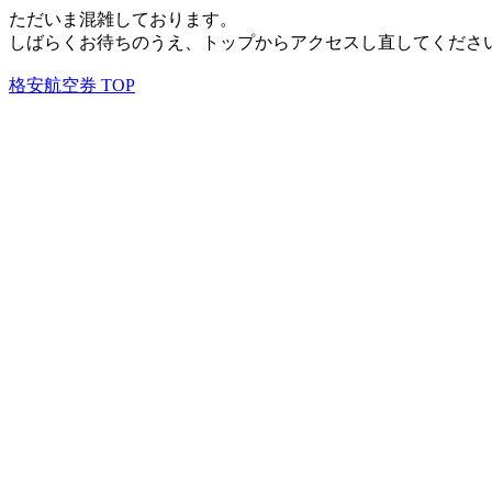
ただいま混雑しております。
しばらくお待ちのうえ、トップからアクセスし直してくださ
格安航空券 TOP