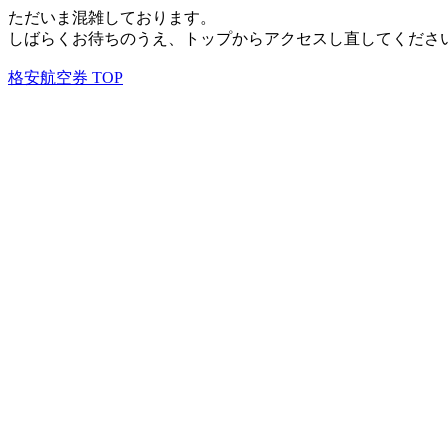
ただいま混雑しております。
しばらくお待ちのうえ、トップからアクセスし直してくださ
格安航空券 TOP