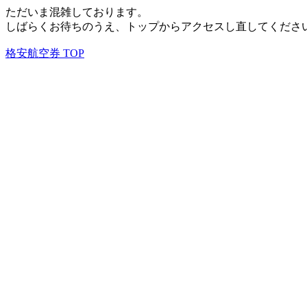
ただいま混雑しております。
しばらくお待ちのうえ、トップからアクセスし直してくださ
格安航空券 TOP