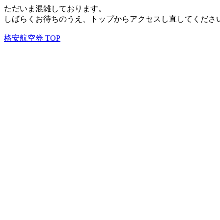
ただいま混雑しております。
しばらくお待ちのうえ、トップからアクセスし直してくださ
格安航空券 TOP