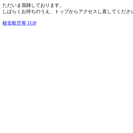
ただいま混雑しております。
しばらくお待ちのうえ、トップからアクセスし直してくださ
格安航空券 TOP