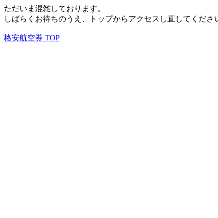
ただいま混雑しております。
しばらくお待ちのうえ、トップからアクセスし直してくださ
格安航空券 TOP