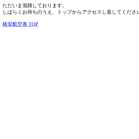
ただいま混雑しております。
しばらくお待ちのうえ、トップからアクセスし直してくださ
格安航空券 TOP