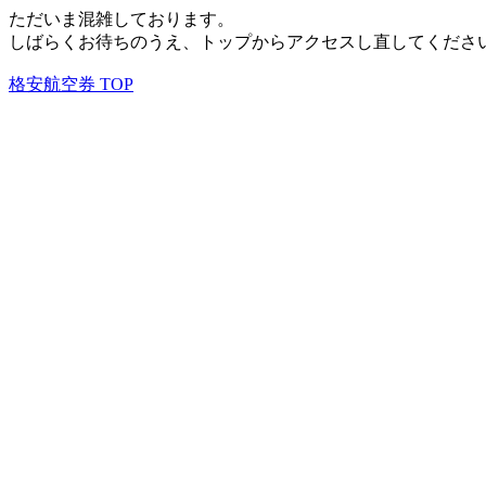
ただいま混雑しております。
しばらくお待ちのうえ、トップからアクセスし直してくださ
格安航空券 TOP