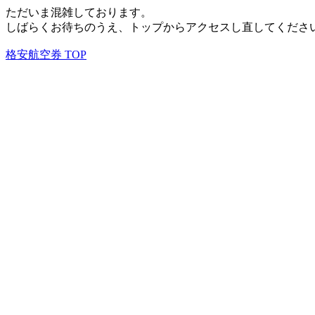
ただいま混雑しております。
しばらくお待ちのうえ、トップからアクセスし直してくださ
格安航空券 TOP