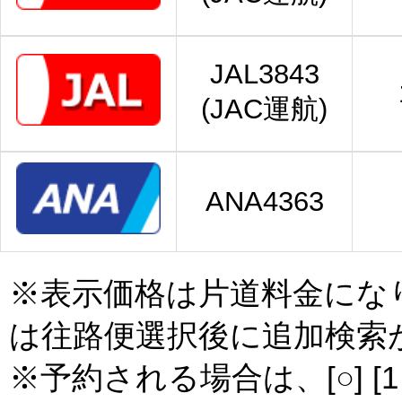
JAL3843
(JAC運航)
ANA4363
※表示価格は片道料金にな
は往路便選択後に追加検索
※予約される場合は、[○] [