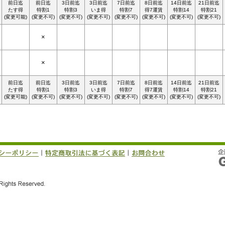
前日迄
前日迄
3日前迄
3日前迄
7日前迄
8日前迄
14日前迄
21日前迄
たす得
特割1
特割3
いま得
特割7
得7運賃
特割14
特割21
(変更可能)
(変更不可)
(変更不可)
(変更不可)
(変更不可)
(変更不可)
(変更不可)
(変更不可)
×
×
前日迄
前日迄
3日前迄
3日前迄
7日前迄
8日前迄
14日前迄
21日前迄
たす得
特割1
特割3
いま得
特割7
得7運賃
特割14
特割21
(変更可能)
(変更不可)
(変更不可)
(変更不可)
(変更不可)
(変更不可)
(変更不可)
(変更不可)