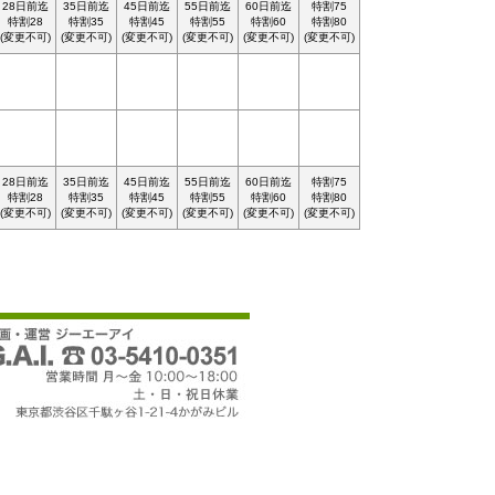
28日前迄
35日前迄
45日前迄
55日前迄
60日前迄
特割75
特割28
特割35
特割45
特割55
特割60
特割80
(変更不可)
(変更不可)
(変更不可)
(変更不可)
(変更不可)
(変更不可)
28日前迄
35日前迄
45日前迄
55日前迄
60日前迄
特割75
特割28
特割35
特割45
特割55
特割60
特割80
(変更不可)
(変更不可)
(変更不可)
(変更不可)
(変更不可)
(変更不可)