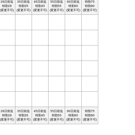
28日前迄
35日前迄
45日前迄
55日前迄
60日前迄
特割75
特割28
特割35
特割45
特割55
特割60
特割80
(変更不可)
(変更不可)
(変更不可)
(変更不可)
(変更不可)
(変更不可)
28日前迄
35日前迄
45日前迄
55日前迄
60日前迄
特割75
特割28
特割35
特割45
特割55
特割60
特割80
(変更不可)
(変更不可)
(変更不可)
(変更不可)
(変更不可)
(変更不可)