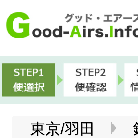
東京/羽田