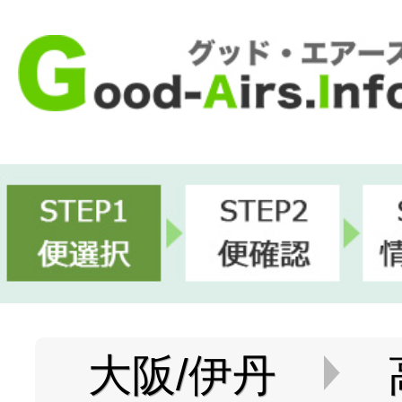
大阪/伊丹