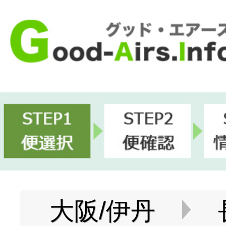
大阪/伊丹