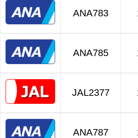
ANA783
ANA785
JAL2377
ANA787