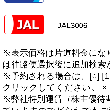
JAL3006
※表示価格は片道料金にな
は往路便選択後に追加検索
※予約される場合は、[○] [
クリックしてください。 × 
※弊社特別運賃（株主優待