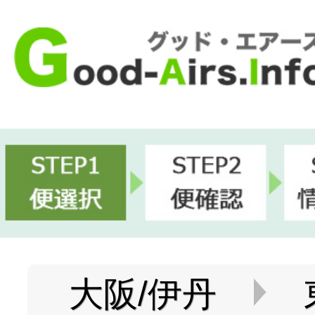
大阪/伊丹