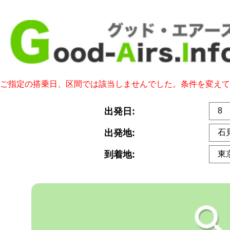
ご指定の搭乗日、区間では該当しませんでした。条件を変えて
出発日:
出発地:
到着地: