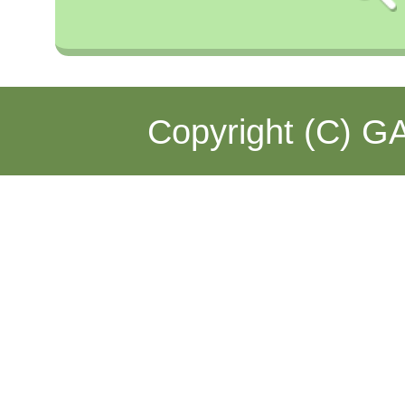
Copyright (C) GA