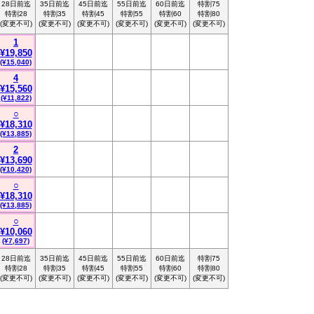
28日前迄
35日前迄
45日前迄
55日前迄
60日前迄
特割75
特割28
特割35
特割45
特割55
特割60
特割80
(変更不可)
(変更不可)
(変更不可)
(変更不可)
(変更不可)
(変更不可)
1
¥19,850
(¥15,040)
4
¥15,560
(¥11,822)
○
¥18,310
(¥13,885)
2
¥13,690
(¥10,420)
○
¥18,310
(¥13,885)
○
¥10,060
(¥7,697)
28日前迄
35日前迄
45日前迄
55日前迄
60日前迄
特割75
特割28
特割35
特割45
特割55
特割60
特割80
(変更不可)
(変更不可)
(変更不可)
(変更不可)
(変更不可)
(変更不可)