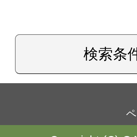
検索条
ペ