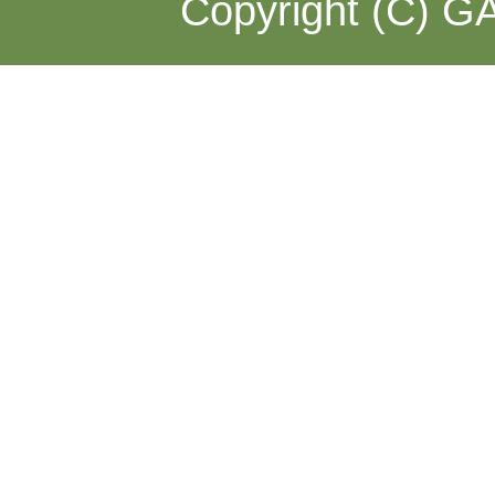
Copyright (C) GA