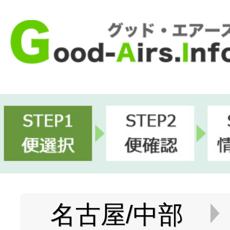
名古屋/中部