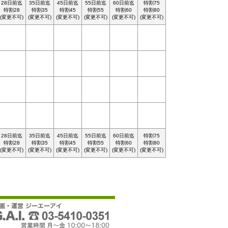
28日前迄
35日前迄
45日前迄
55日前迄
60日前迄
特割75
特割28
特割35
特割45
特割55
特割60
特割80
(変更不可)
(変更不可)
(変更不可)
(変更不可)
(変更不可)
(変更不可)
28日前迄
35日前迄
45日前迄
55日前迄
60日前迄
特割75
特割28
特割35
特割45
特割55
特割60
特割80
(変更不可)
(変更不可)
(変更不可)
(変更不可)
(変更不可)
(変更不可)