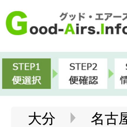
大分
名古