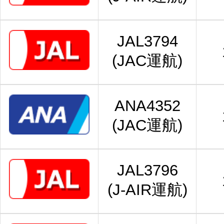
JAL3794
(JAC運航)
ANA4352
(JAC運航)
JAL3796
(J-AIR運航)