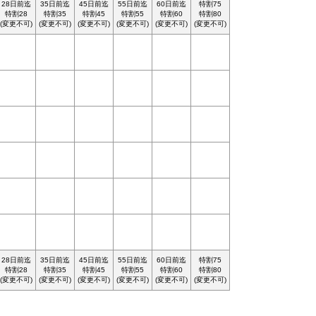
28日前迄
35日前迄
45日前迄
55日前迄
60日前迄
特割75
特割28
特割35
特割45
特割55
特割60
特割80
(変更不可)
(変更不可)
(変更不可)
(変更不可)
(変更不可)
(変更不可)
28日前迄
35日前迄
45日前迄
55日前迄
60日前迄
特割75
特割28
特割35
特割45
特割55
特割60
特割80
(変更不可)
(変更不可)
(変更不可)
(変更不可)
(変更不可)
(変更不可)