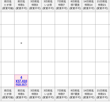
前日迄
前日迄
3日前迄
3日前迄
7日前迄
8日前迄
14日前迄
21日前迄
たす得
特割1
特割3
いま得
特割7
得7運賃
特割14
特割21
(変更可能)
(変更不可)
(変更不可)
(変更不可)
(変更不可)
(変更不可)
(変更不可)
(変更不可)
×
4
¥37,410
(¥28,307)
前日迄
前日迄
3日前迄
3日前迄
7日前迄
8日前迄
14日前迄
21日前迄
たす得
特割1
特割3
いま得
特割7
得7運賃
特割14
特割21
(変更可能)
(変更不可)
(変更不可)
(変更不可)
(変更不可)
(変更不可)
(変更不可)
(変更不可)