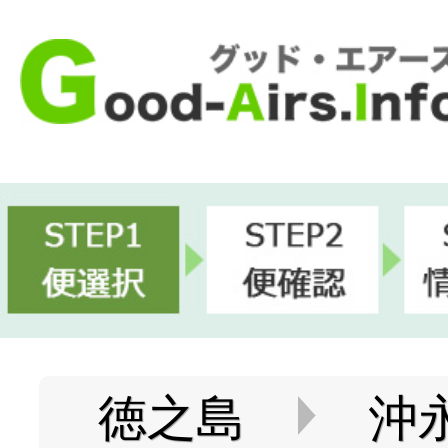
徳之島
沖