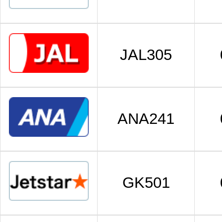
JAL305
ANA241
GK501