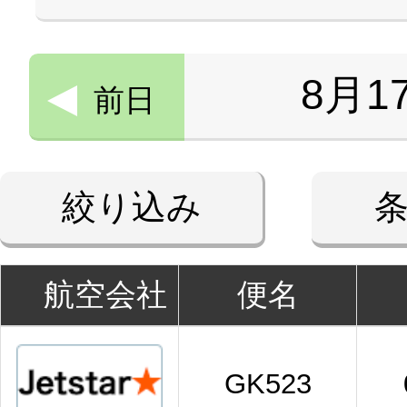
8月1
前日
絞り込み
航空会社
便名
GK523