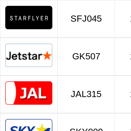
SFJ045
GK507
JAL315