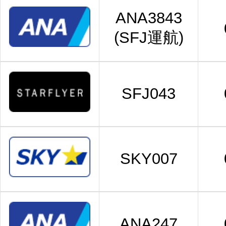
ANA3843
(SFJ運航)
SFJ043
SKY007
ANA247