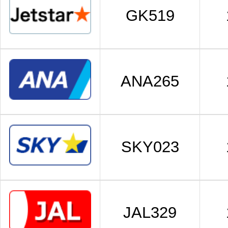
GK519
ANA265
SKY023
JAL329